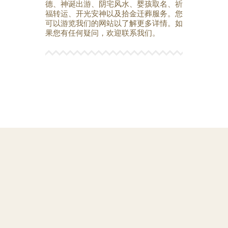
德、神诞出游、阴宅风水、婴孩取名、祈
福转运、开光安神以及拾金迁葬服务。您
可以游览我们的网站以了解更多详情。如
果您有任何疑问，欢迎联系我们。